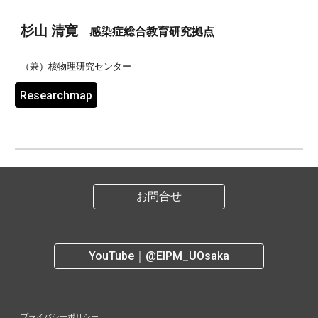
杉山 清寛
感染症総合教育研究拠点
（兼）
核物理研究センター
Researchmap
お問合せ
YouTube｜@EIPM_UOsaka
プライバシーポリシー