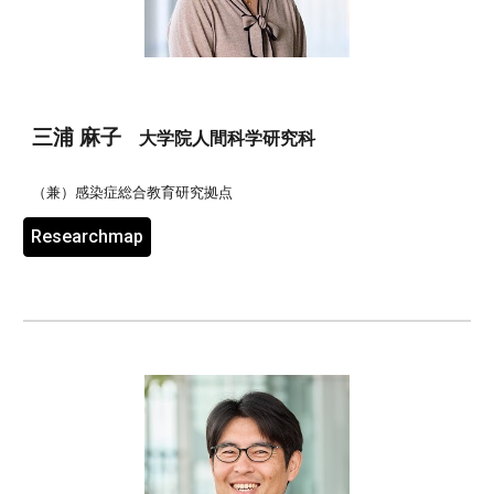
三浦 麻子
大学院人間科学研究科
（兼）
感染症総合教育研究拠点
Researchmap