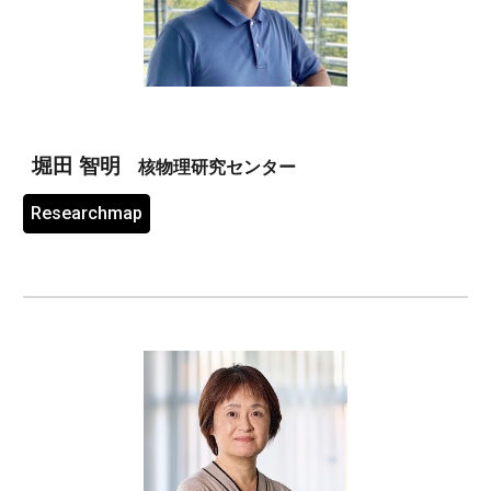
堀田 智明
核物理研究センター
Researchmap