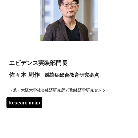
エビデンス実装部門長
佐々木
周作
感染症総合教育研究拠点
（兼）大阪大学社会経済研究所 行動経済学研究センター
Researchmap