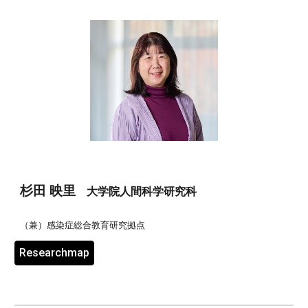
杉田
映
里
大学院人間科学研究科
（兼）
感染症総合教育研究拠点
Researchmap