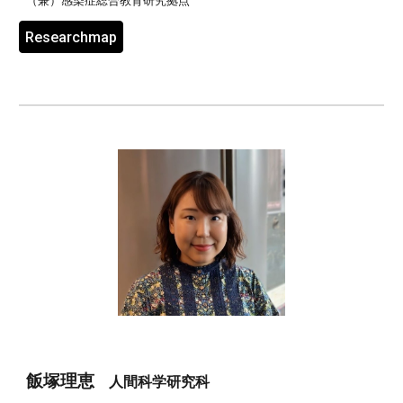
（兼）
感染症総合教育研究拠点
Researchmap
飯塚理恵
人間科学研究科