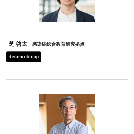
芝 啓太
感染症総合教育研究拠点
Researchmap