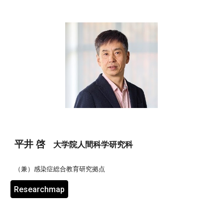
平井
啓
大学院人間科学研究科
（兼）
感染症総合教育研究拠点
Researchmap