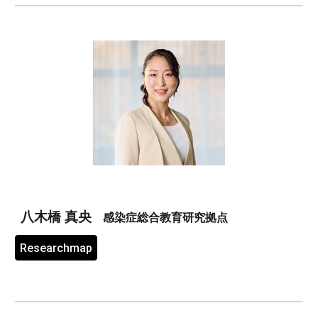
八木橋
真央
感染症総合教育研究拠点
Researchmap