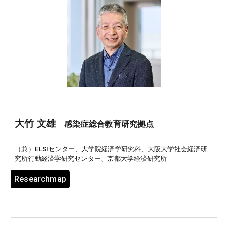
大竹 文雄
感染症総合教育研究拠点
（兼）ELSIセンター、大学院経済学研究科、大阪大学社会経済研
究所行動経済学研究センター、京都大学経済研究所
Researchmap