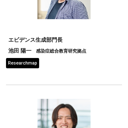
エビデンス生成部門長
池田 陽一
感染症総合教育研究拠点
Researchmap