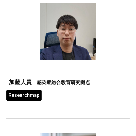
加藤大貴
感染症総合教育研究拠点
Researchmap